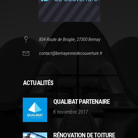
834 Route de Broglie, 27300 Bernay
contact@bernayennedecouverture.fr
ACTUALITÉS
QUALIBAT PARTENAIRE
6 novembre 2017
RÉNOVATION DE TOITURE