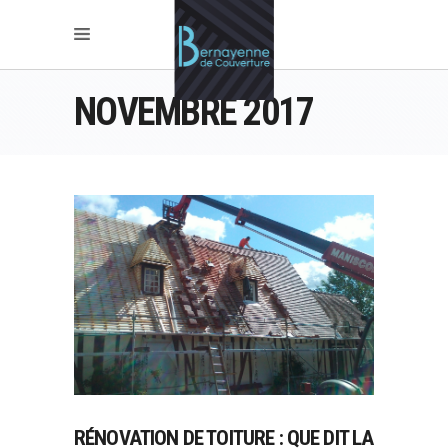
NOVEMBRE 2017
RÉNOVATION DE TOITURE : QUE DIT LA