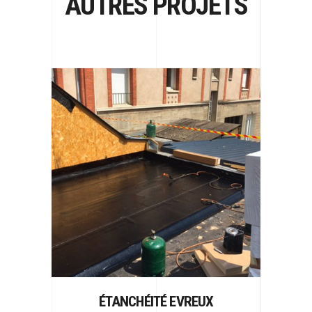
AUTRES PROJETS
ÉTANCHÉITÉ EVREUX