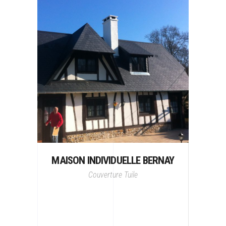
MAISON INDIVIDUELLE BERNAY
Couverture
Tuile