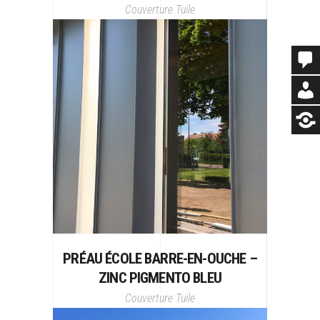
Couverture
Tuile
PRÉAU ÉCOLE BARRE-EN-OUCHE –
ZINC PIGMENTO BLEU
Couverture
Tuile