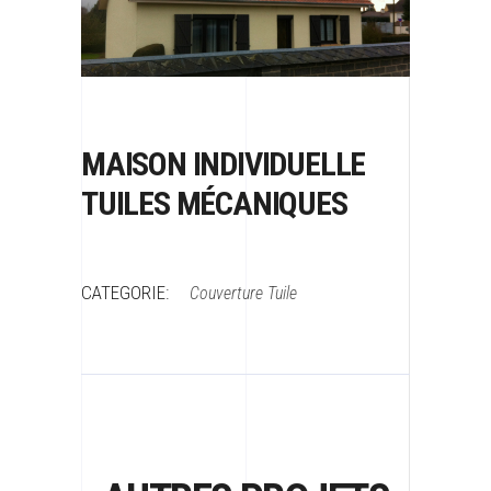
MAISON INDIVIDUELLE
TUILES MÉCANIQUES
CATEGORIE:
Couverture
Tuile