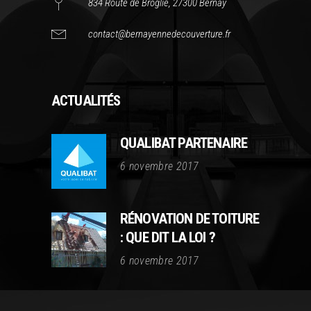
834 Route de Broglie, 27300 Bernay
contact@bernayennedecouverture.fr
ACTUALITÉS
QUALIBAT PARTENAIRE
6 novembre 2017
RÉNOVATION DE TOITURE
: QUE DIT LA LOI ?
6 novembre 2017